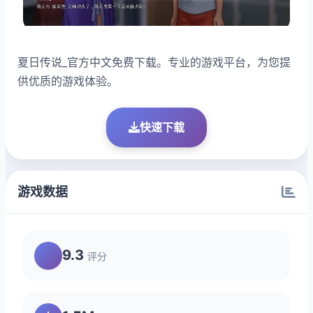
夏日传说_官方中文免费下载。专业的游戏平台，为您提
供优质的游戏体验。
快速下载
游戏数据
9.3
评分