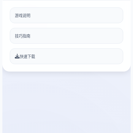
游戏说明
技巧指南
快速下载