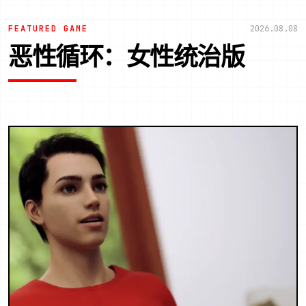
FEATURED GAME
2026.08.08
恶性循环：女性统治版