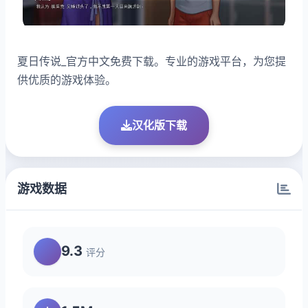
夏日传说_官方中文免费下载。专业的游戏平台，为您提
供优质的游戏体验。
汉化版下载
游戏数据
9.3
评分