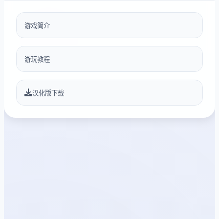
游戏简介
游玩教程
汉化版下载