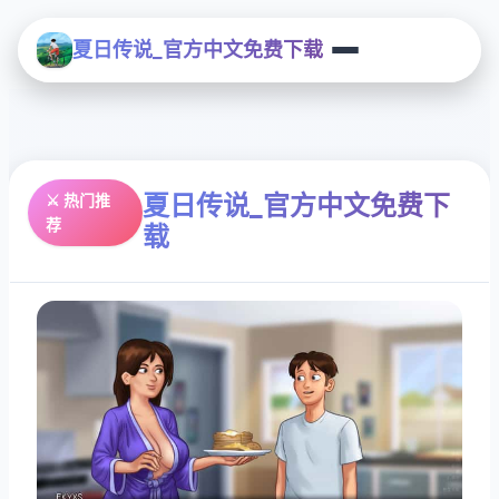
夏日传说_官方中文免费下载
夏日传说_官方中文免费下
⚔️ 热门推
荐
载