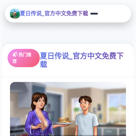
夏日传说_官方中文免费下载
夏日传说_官方中文免费下
📬 热门推
荐
载