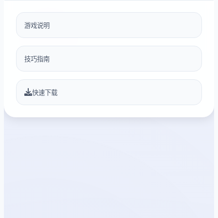
游戏说明
技巧指南
快速下载