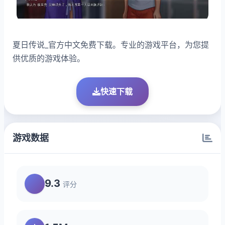
夏日传说_官方中文免费下载。专业的游戏平台，为您提
供优质的游戏体验。
快速下载
游戏数据
9.3
评分