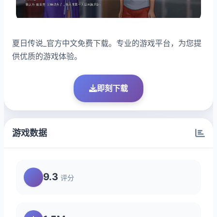
夏日传说_官方中文免费下载。专业的游戏平台，为您提
供优质的游戏体验。
即刻下载
游戏数据
9.3
评分