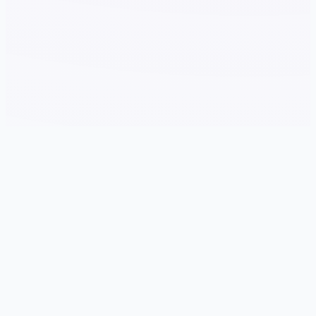
🗒️ 详细介绍