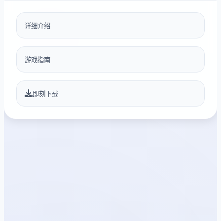
详细介绍
游戏指南
即刻下载