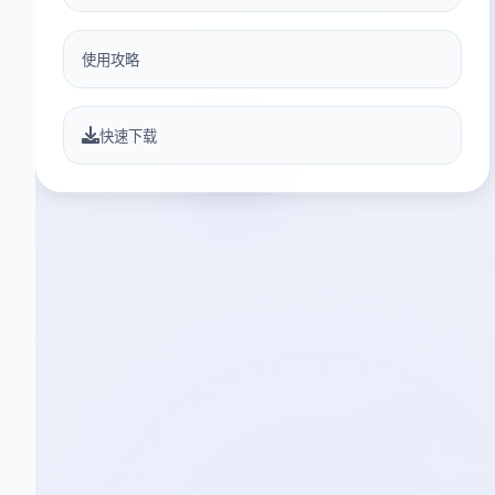
使用攻略
快速下载