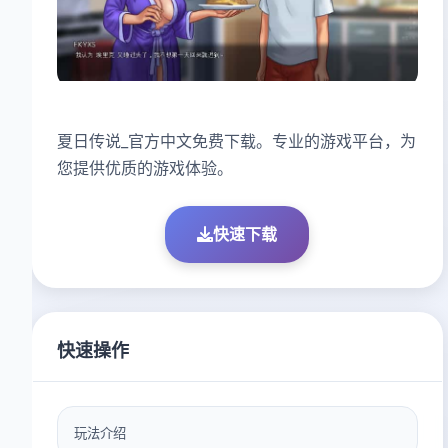
夏日传说_官方中文免费下载。专业的游戏平台，为
您提供优质的游戏体验。
快速下载
快速操作
玩法介绍