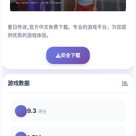
夏日传说_官方中文免费下载。专业的游戏平台，为您提
供优质的游戏体验。
安全下载
游戏数据
9.3
评分