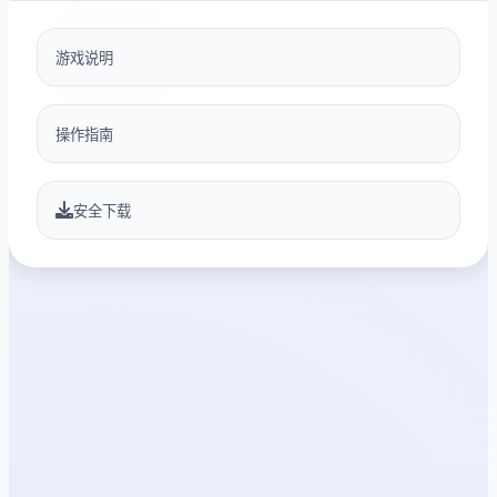
游戏说明
操作指南
安全下载