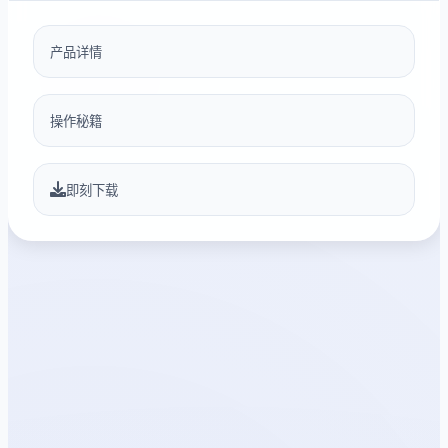
产品详情
操作秘籍
即刻下载