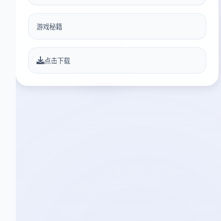
游戏秘籍
点击下载