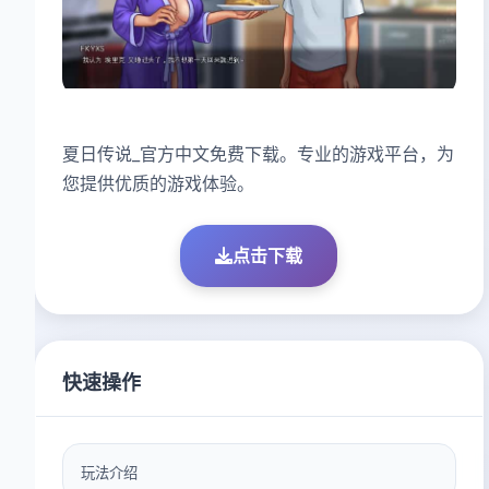
夏日传说_官方中文免费下载。专业的游戏平台，为
您提供优质的游戏体验。
点击下载
快速操作
玩法介绍