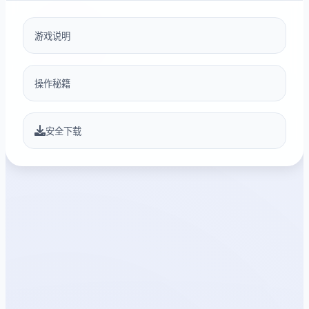
游戏说明
操作秘籍
安全下载