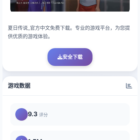
夏日传说_官方中文免费下载。专业的游戏平台，为您提
供优质的游戏体验。
安全下载
游戏数据
9.3
评分