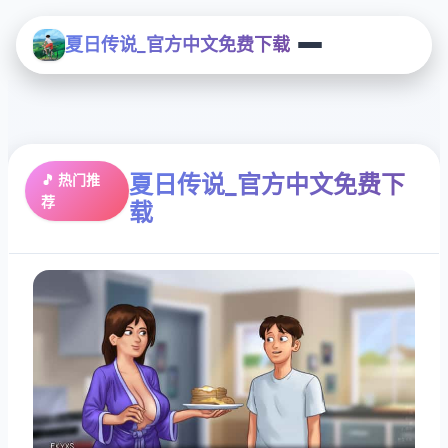
夏日传说_官方中文免费下载
夏日传说_官方中文免费下
🎵 热门推
荐
载