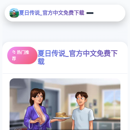
夏日传说_官方中文免费下载
夏日传说_官方中文免费下
📁 热门推
荐
载