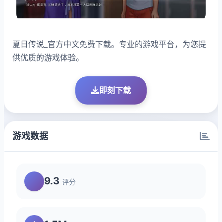
夏日传说_官方中文免费下载。专业的游戏平台，为您提
供优质的游戏体验。
即刻下载
游戏数据
9.3
评分