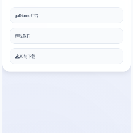
galGame介绍
游戏教程
即刻下载