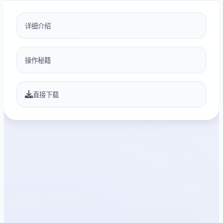
详细介绍
操作秘籍
直接下载