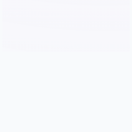
⚱️ 详细介绍