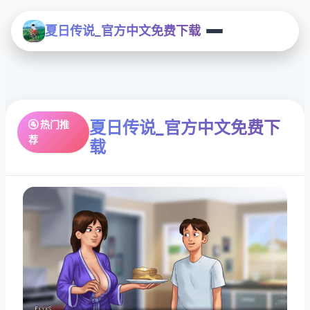
夏日传说_官方中文免费下载
夏日传说_官方中文免费下
🚰 热门推
荐
载