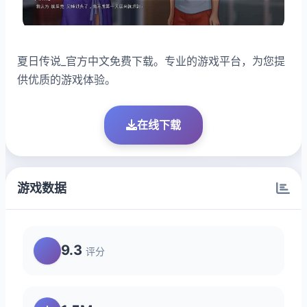
夏日传说_官方中文免费下载。专业的游戏平台，为您提
供优质的游戏体验。
在线下载
游戏数据
9.3
评分