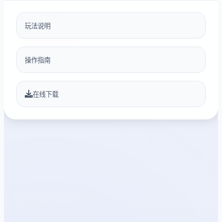
玩法说明
操作指南
在线下载