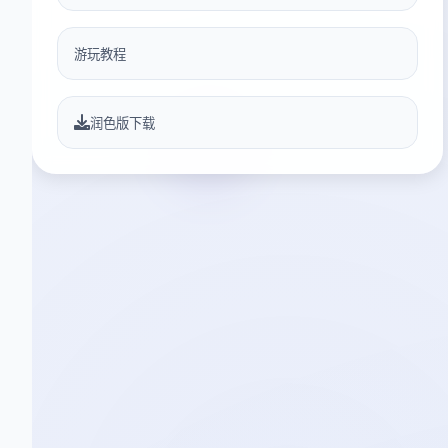
游玩教程
润色版下载