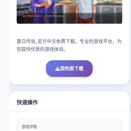
夏日传说_官方中文免费下载。专业的游戏平台，为
您提供优质的游戏体验。
润色版下载
快速操作
游戏详情