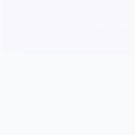
🎚️ game介绍