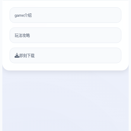
game介绍
玩法攻略
即刻下载