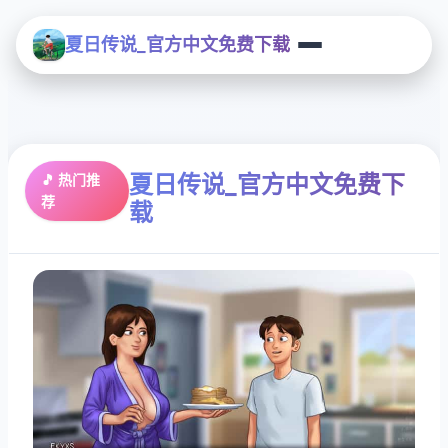
夏日传说_官方中文免费下载
夏日传说_官方中文免费下
🎵 热门推
荐
载