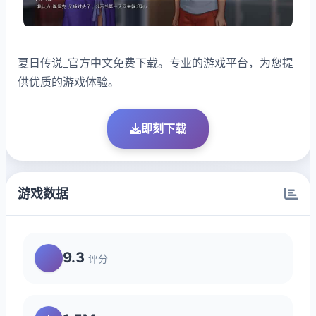
夏日传说_官方中文免费下载。专业的游戏平台，为您提
供优质的游戏体验。
即刻下载
游戏数据
9.3
评分