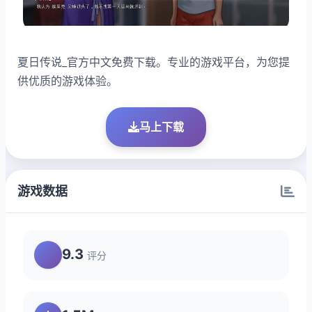
夏日传说_官方中文免费下载。专业的游戏平台，为您提
供优质的游戏体验。
马上下载
游戏数据
9.3
评分