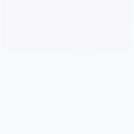
🛡️ 详细介绍