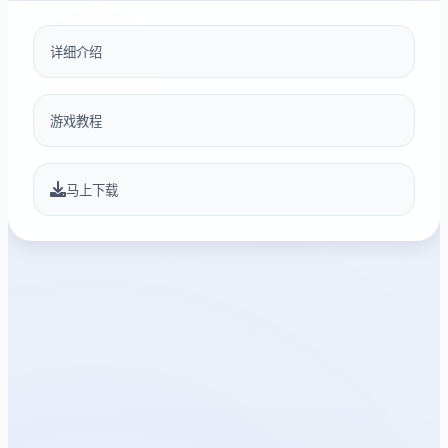
详细介绍
游戏教程
马上下载