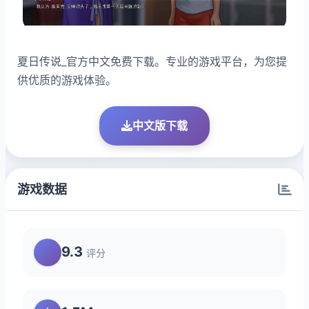
夏日传说_官方中文免费下载。专业的游戏平台，为您提
供优质的游戏体验。
中文版下载
游戏数据
9.3
评分