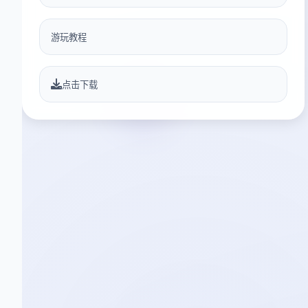
游玩教程
点击下载