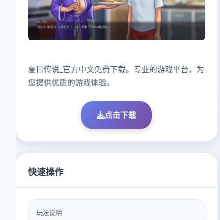
夏日传说_官方中文免费下载。专业的游戏平台，为
您提供优质的游戏体验。
点击下载
快速操作
玩法说明