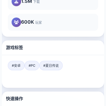
1.5M
下载
600K
玩家
游戏标签
#安卓
#PC
#夏日传说
快速操作