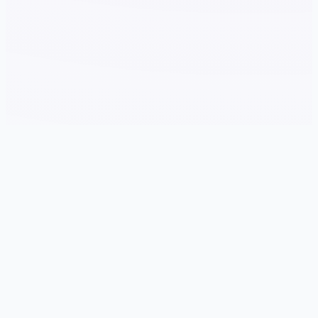
🖊️ 产品详情