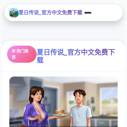
夏日传说_官方中文免费下载
夏日传说_官方中文免费下
🛠️ 热门推
荐
载