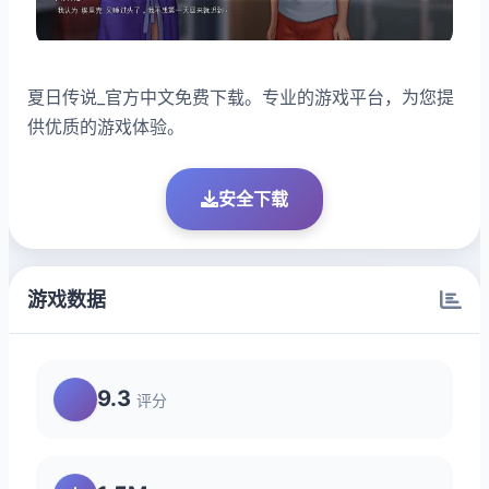
夏日传说_官方中文免费下载。专业的游戏平台，为您提
供优质的游戏体验。
安全下载
游戏数据
9.3
评分