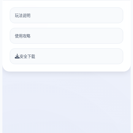
玩法说明
使用攻略
安全下载