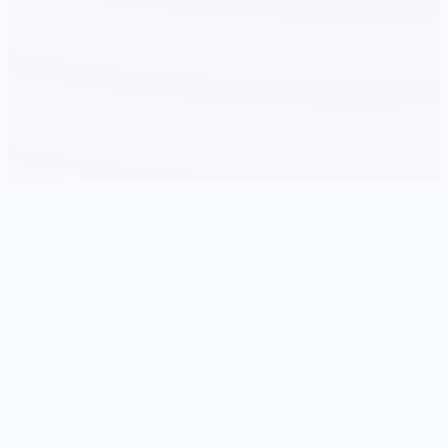
🎉 游戏简介