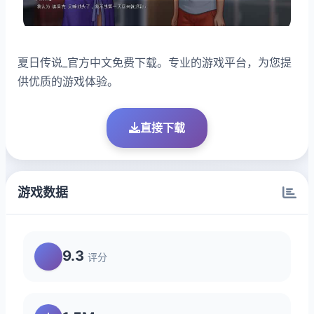
夏日传说_官方中文免费下载。专业的游戏平台，为您提
供优质的游戏体验。
直接下载
游戏数据
9.3
评分