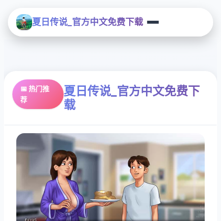
夏日传说_官方中文免费下载
夏日传说_官方中文免费下
📅 热门推
荐
载