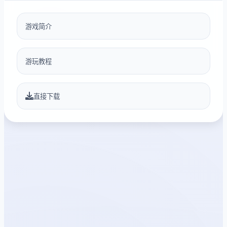
游戏简介
游玩教程
直接下载