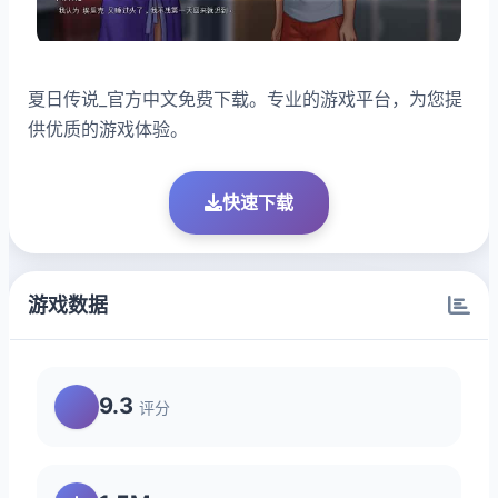
夏日传说_官方中文免费下载。专业的游戏平台，为您提
供优质的游戏体验。
快速下载
游戏数据
9.3
评分