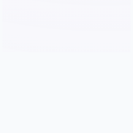
📉 详细介绍