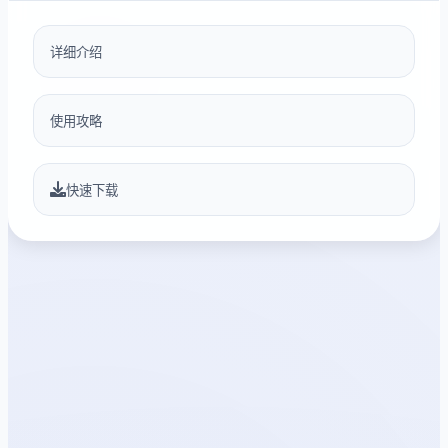
详细介绍
使用攻略
快速下载