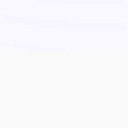
🔐 玩法说明