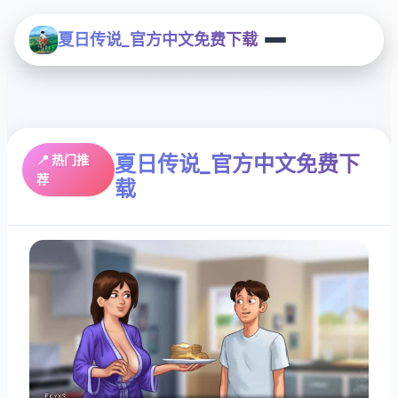
夏日传说_官方中文免费下载
夏日传说_官方中文免费下
📍 热门推
荐
载