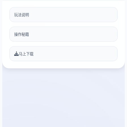
玩法说明
操作秘籍
马上下载