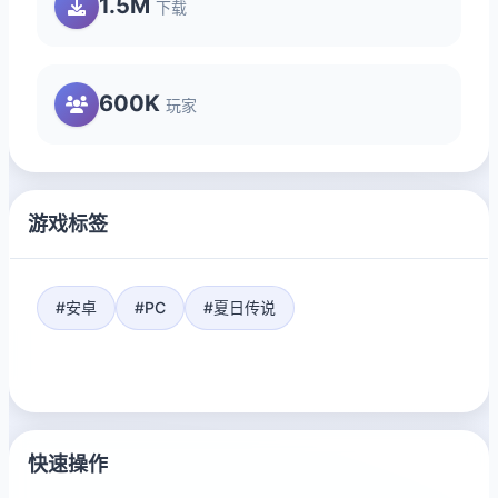
1.5M
下载
600K
玩家
游戏标签
#安卓
#PC
#夏日传说
快速操作