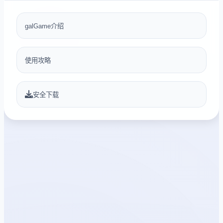
galGame介绍
使用攻略
安全下载