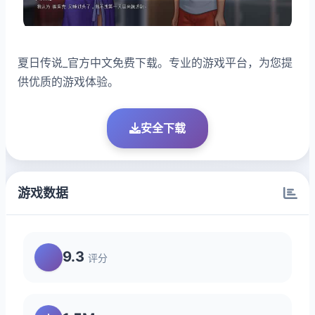
夏日传说_官方中文免费下载。专业的游戏平台，为您提
供优质的游戏体验。
安全下载
游戏数据
9.3
评分