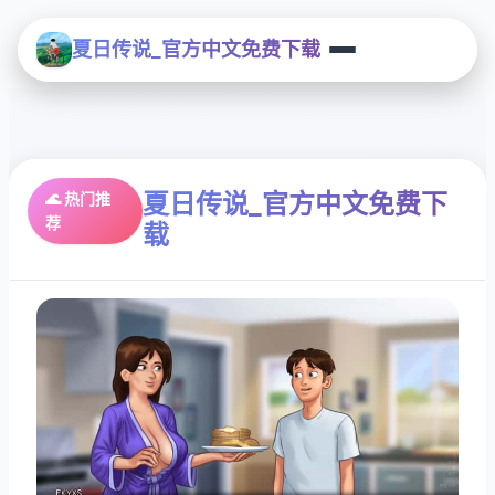
夏日传说_官方中文免费下载
夏日传说_官方中文免费下
🌊 热门推
荐
载