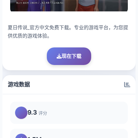
夏日传说_官方中文免费下载。专业的游戏平台，为您提
供优质的游戏体验。
现在下载
游戏数据
9.3
评分