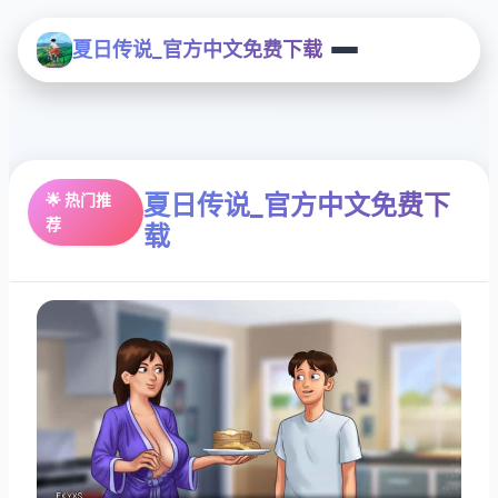
夏日传说_官方中文免费下载
夏日传说_官方中文免费下
🌟 热门推
荐
载