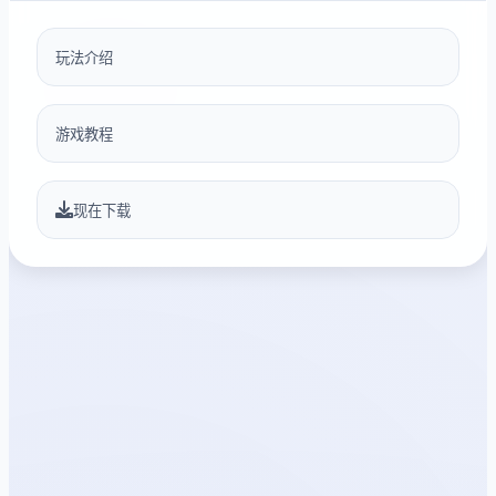
玩法介绍
游戏教程
现在下载