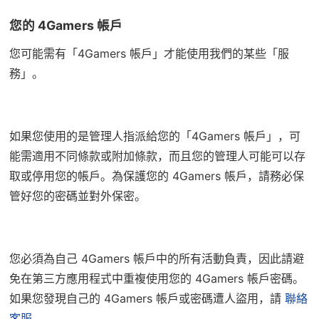
您的 4Gamers 帳戶
您可能需有「4Gamers 帳戶」才能使用我們的某些「服
務」。
如果您使用的是管理人指派給您的「4Gamers 帳戶」，可
能需適用不同條款或附加條款，而且您的管理人可能可以存
取或停用您的帳戶。為保護您的 4Gamers 帳戶，請務必保
管好您的密碼並對外保密。
您必須為自己 4Gamers 帳戶中的所有活動負責，因此請避
免在第三方應用程式中重複使用您的 4Gamers 帳戶密碼。
如果您發現自己的 4Gamers 帳戶或密碼遭人盜用，請
聯絡
客服
。