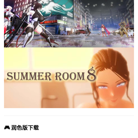
🎮 润色版下载