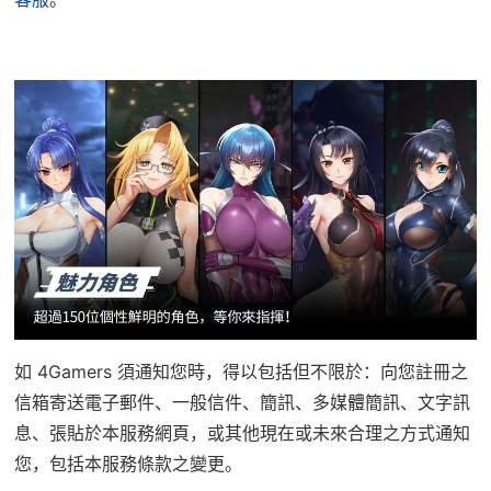
如 4Gamers 須通知您時，得以包括但不限於：向您註冊之
信箱寄送電子郵件、一般信件、簡訊、多媒體簡訊、文字訊
息、張貼於本服務網頁，或其他現在或未來合理之方式通知
您，包括本服務條款之變更。