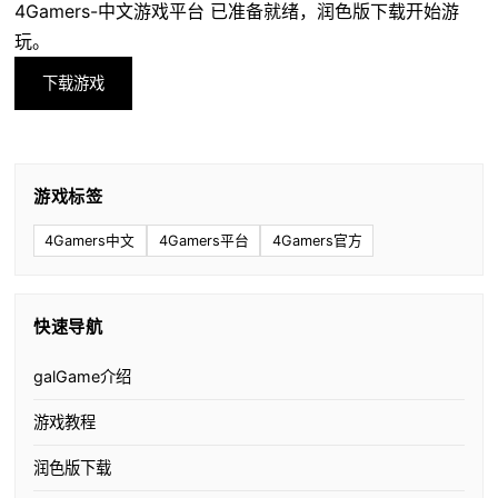
4Gamers-中文游戏平台 已准备就绪，润色版下载开始游
玩。
下载游戏
游戏标签
4Gamers中文
4Gamers平台
4Gamers官方
快速导航
galGame介绍
游戏教程
润色版下载