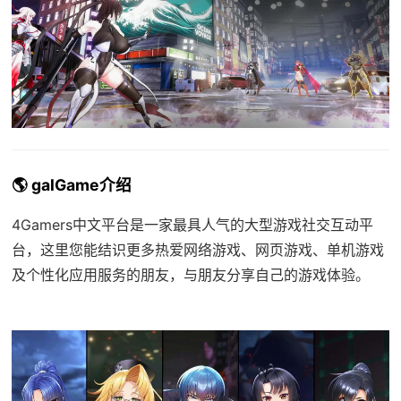
🌎 galGame介绍
4Gamers中文平台是一家最具人气的大型游戏社交互动平
台，这里您能结识更多热爱网络游戏、网页游戏、单机游戏
及个性化应用服务的朋友，与朋友分享自己的游戏体验。