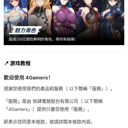
📍 游戏教程
歡迎使用 4Gamers！
感謝您使用我們的產品和服務（ 以下簡稱「服務」）。
「服務」是由 就肆電競股份有限公司（ 以下簡稱
「4Gamers」）提供只要您使用「服務」，
即表示您同意本條款，故請詳閱本條款內容。