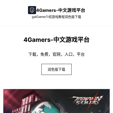
4Gamers-中文游戏平台
galGame介绍
游戏教程
润色版下载
4Gamers-中文游戏平台
下载，免费，官网，入口，平台
润色版下载