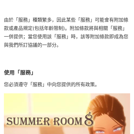
由於「服務」種類繁多，因此某些「服務」可能會有附加條
款或產品規定(包括年齡限制)。附加條款將與相關「服務」
一併提供；當您使用該「服務」時，該等附加條款即成為您
與我們所訂協議的一部分。
使用「服務」
您必須遵守「服務」中向您提供的所有政策。