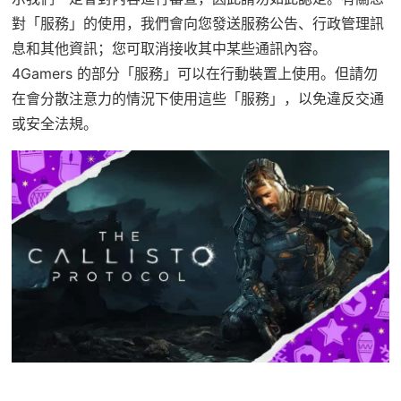
對「服務」的使用，我們會向您發送服務公告、行政管理訊
息和其他資訊；您可取消接收其中某些通訊內容。
4Gamers 的部分「服務」可以在行動裝置上使用。但請勿
在會分散注意力的情況下使用這些「服務」，以免違反交通
或安全法規。