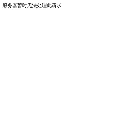
服务器暂时无法处理此请求